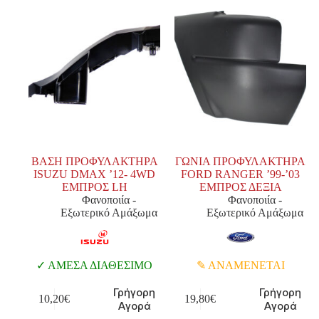
ΒΑΣΗ ΠΡΟΦΥΛΑΚΤΗΡΑ
ΓΩΝΙΑ ΠΡΟΦΥΛΑΚΤΗΡΑ
ISUZU DMAX ’12- 4WD
FORD RANGER ’99-’03
ΕΜΠΡΟΣ LH
ΕΜΠΡΟΣ ΔΕΞΙΑ
Φανοποιία -
Φανοποιία -
Εξωτερικό Αμάξωμα
Εξωτερικό Αμάξωμα
ΑΜΕΣΑ ΔΙΑΘΕΣΙΜΟ
ΑΝΑΜΕΝΕΤΑΙ
Γρήγορη
Γρήγορη
10,20
€
19,80
€
Αγορά
Αγορά