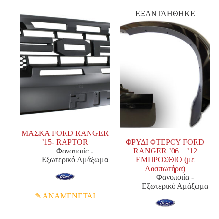
ΕΞΑΝΤΛΗΘΗΚΕ
ΜΑΣΚΑ FORD RANGER
’15- RAPTOR
ΦΡΥΔΙ ΦΤΕΡΟΥ FORD
Φανοποιία -
RANGER ’06 – ’12
Εξωτερικό Αμάξωμα
ΕΜΠΡΟΣΘΙΟ (με
Λασπωτήρα)
Φανοποιία -
Εξωτερικό Αμάξωμα
ΑΝΑΜΕΝΕΤΑΙ