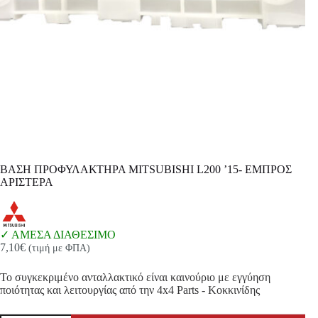
ΒΑΣΗ ΠΡΟΦΥΛΑΚΤΗΡΑ MITSUBISHI L200 ’15- ΕΜΠΡΟΣ
ΑΡΙΣΤΕΡΑ
ΑΜΕΣΑ ΔΙΑΘΕΣΙΜΟ
7,10
€
(τιμή με ΦΠΑ)
Το συγκεκριμένο ανταλλακτικό είναι καινούριο με εγγύηση
ποιότητας και λειτουργίας από την 4x4 Parts - Κοκκινίδης