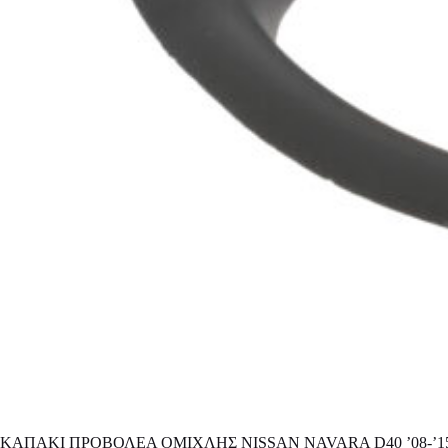
ΚΑΠΑΚΙ ΠΡΟΒΟΛΕΑ ΟΜΙΧΛΗΣ NISSAN NAVARA D40 ’08-’1