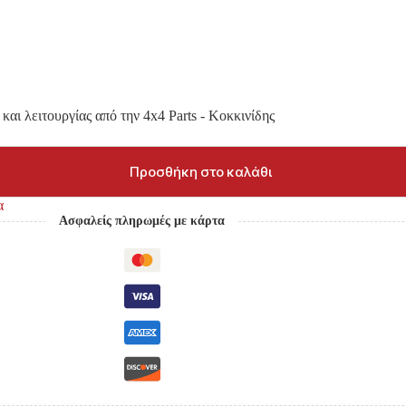
και λειτουργίας από την 4x4 Parts - Κοκκινίδης
Προσθήκη στο καλάθι
α
Ασφαλείς πληρωμές με κάρτα