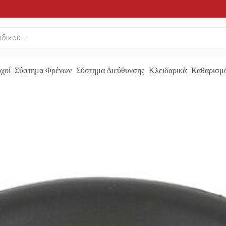
χοί
Σύστημα Φρένων
Σύστημα Διεύθυνσης
Κλειδαρικά
Καθαρισμό