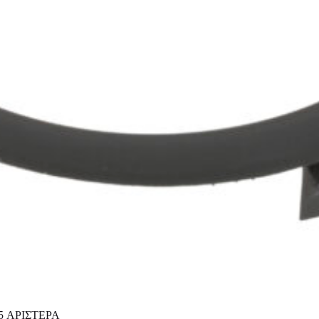
5 ΑΡΙΣΤΕΡΑ